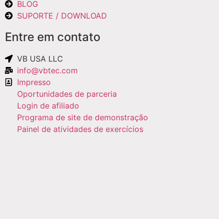
BLOG
SUPORTE / DOWNLOAD
Entre em contato
VB USA LLC
info@vbtec.com
Impresso
Oportunidades de parceria
Login de afiliado
Programa de site de demonstração
Painel de atividades de exercícios