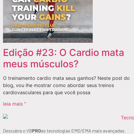
Edição #23: O Cardio mata
meus músculos?
O treinamento cardio mata seus ganhos? Neste post do
blog, vou lhe mostrar como abordar seus treinos
cardiovasculares para que você possa
leia mais "
Descubra o VB
PRO
as tecnologias EMS/EMA mais avançadas.