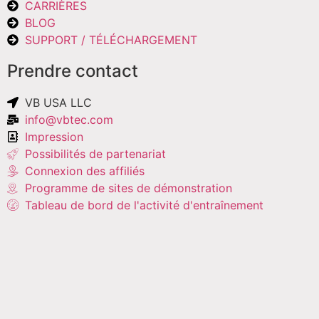
CARRIÈRES
BLOG
SUPPORT / TÉLÉCHARGEMENT
Prendre contact
VB USA LLC
info@vbtec.com
Impression
Possibilités de partenariat
Connexion des affiliés
Programme de sites de démonstration
Tableau de bord de l'activité d'entraînement