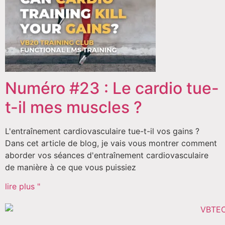
Numéro #23 : Le cardio tue-
t-il mes muscles ?
L'entraînement cardiovasculaire tue-t-il vos gains ?
Dans cet article de blog, je vais vous montrer comment
aborder vos séances d'entraînement cardiovasculaire
de manière à ce que vous puissiez
lire plus "