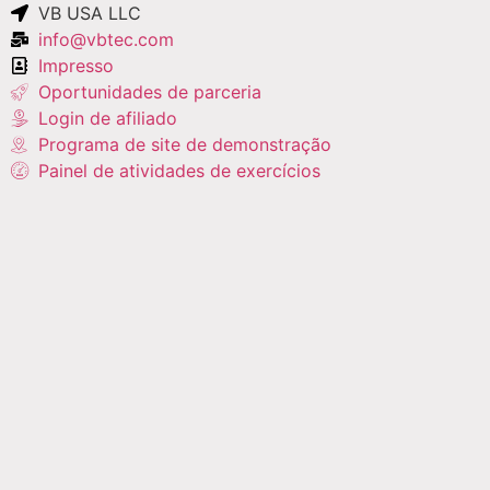
VB USA LLC
info@vbtec.com
Impresso
Oportunidades de parceria
Login de afiliado
Programa de site de demonstração
Painel de atividades de exercícios