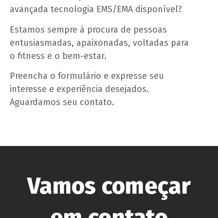
avançada tecnologia EMS/EMA disponível?
Estamos sempre à procura de pessoas
entusiasmadas, apaixonadas, voltadas para
o fitness e o bem-estar.
Preencha o formulário e expresse seu
interesse e experiência desejados.
Aguardamos seu contato.
Vamos começar
em contato