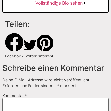
Vollständige Bio sehen
Teilen:
Facebook
Twitter
Pinterest
Schreibe einen Kommentar
Deine E-Mail-Adresse wird nicht veröffentlicht.
Erforderliche Felder sind mit
*
markiert
Kommentar
*