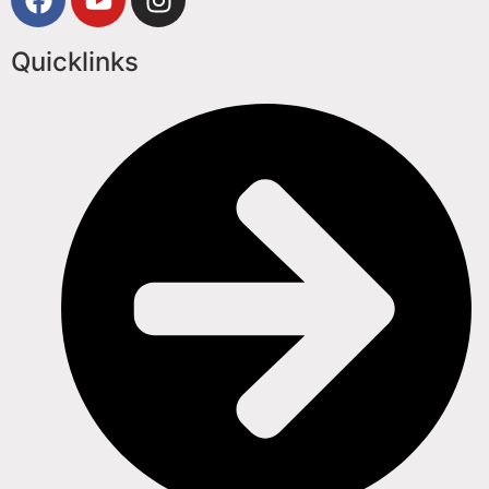
Quicklinks