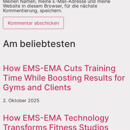
Meinen Namen, meine E-Mail-Adresse und meine
Website in diesem Browser, für die nächste
Kommentierung, speichern.
Am beliebtesten
How EMS-EMA Cuts Training
Time While Boosting Results for
Gyms and Clients
2. Oktober 2025
How EMS-EMA Technology
Transforms Fitness Studios