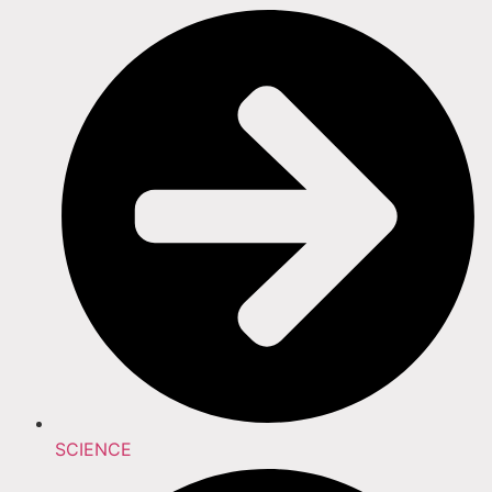
SCIENCE