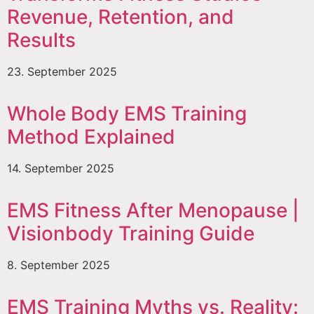
Revenue, Retention, and
Results
23. September 2025
Whole Body EMS Training
Method Explained
14. September 2025
EMS Fitness After Menopause |
Visionbody Training Guide
8. September 2025
EMS Training Myths vs. Reality: