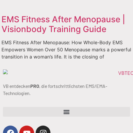
EMS Fitness After Menopause |
Visionbody Training Guide
EMS Fitness After Menopause: How Whole-Body EMS
Empowers Women Over 50 Menopause marks a powerful
transition in a woman’s life. It is the closing of
VB entdecken
PRO
, die fortschrittlichsten EMS/EMA-
Technologien.