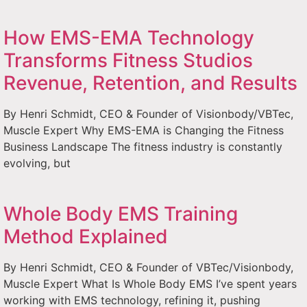
How EMS-EMA Technology
Transforms Fitness Studios
Revenue, Retention, and Results
By Henri Schmidt, CEO & Founder of Visionbody/VBTec,
Muscle Expert Why EMS-EMA is Changing the Fitness
Business Landscape The fitness industry is constantly
evolving, but
Whole Body EMS Training
Method Explained
By Henri Schmidt, CEO & Founder of VBTec/Visionbody,
Muscle Expert What Is Whole Body EMS I’ve spent years
working with EMS technology, refining it, pushing