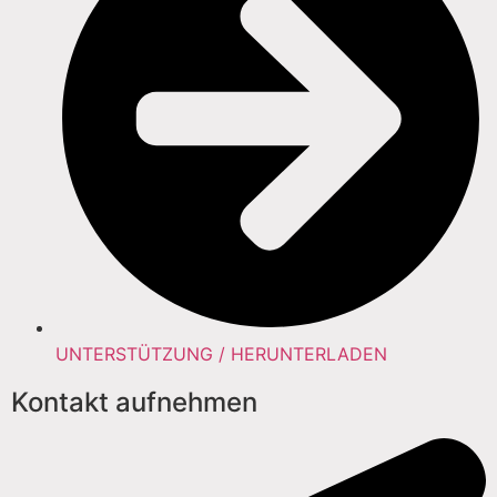
UNTERSTÜTZUNG / HERUNTERLADEN
Kontakt aufnehmen