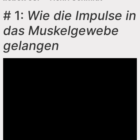
# 1:
Wie die Impulse in
das Muskelgewebe
gelangen