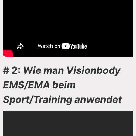
# 2:
Wie man Visionbody
EMS/EMA beim
Sport/Training anwendet