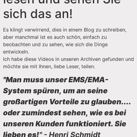
sich das an!
Es klingt verwirrend, dies in einem Blog zu schreiben,
aber manchmal ist es auch schön, einfach zu
beobachten und zu sehen, wie sich die Dinge
entwickeln.
Ich habe diese Videos in unseren Archiven gefunden und
möchte sie mit Ihnen, liebe Leser, teilen.
"Man muss unser EMS/EMA-
System spüren, um an seine
großartigen Vorteile zu glauben....
oder zumindest sehen, wie es bei
unseren Kunden funktioniert. Sie
lieben es!
" - Henri Schmidt