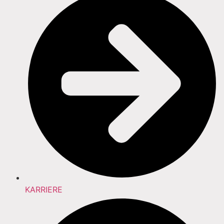
KARRIERE