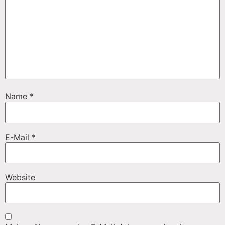
Name
*
E-Mail
*
Website