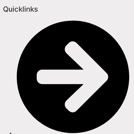
Quicklinks