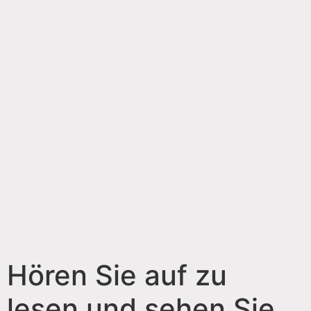
Hören Sie auf zu
lesen und sehen Sie