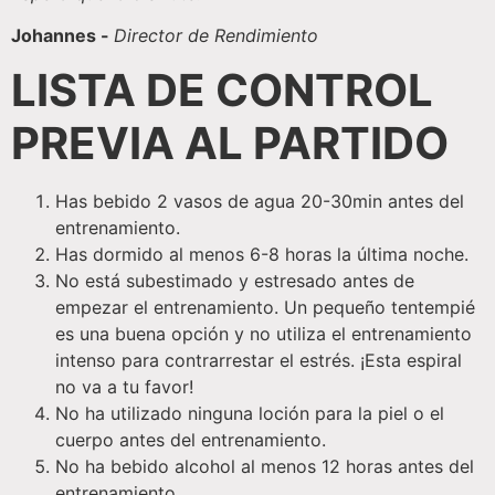
Johannes -
Director de Rendimiento
LISTA DE CONTROL
PREVIA AL PARTIDO
Has bebido 2 vasos de agua 20-30min antes del
entrenamiento.
Has dormido al menos 6-8 horas la última noche.
No está subestimado y estresado antes de
empezar el entrenamiento. Un pequeño tentempié
es una buena opción y no utiliza el entrenamiento
intenso para contrarrestar el estrés. ¡Esta espiral
no va a tu favor!
No ha utilizado ninguna loción para la piel o el
cuerpo antes del entrenamiento.
No ha bebido alcohol al menos 12 horas antes del
entrenamiento.