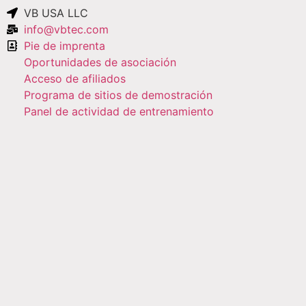
VB USA LLC
info@vbtec.com
Pie de imprenta
Oportunidades de asociación
Acceso de afiliados
Programa de sitios de demostración
Panel de actividad de entrenamiento