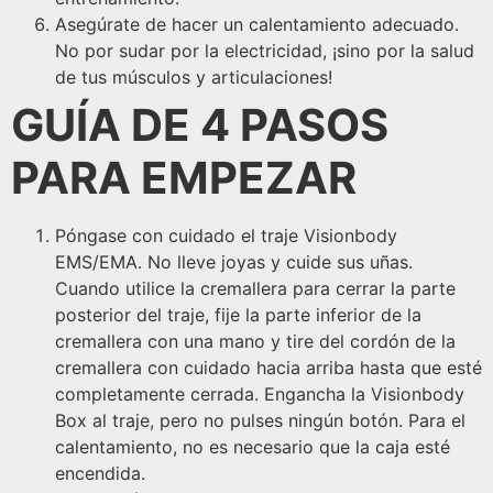
Asegúrate de hacer un calentamiento adecuado.
No por sudar por la electricidad, ¡sino por la salud
de tus músculos y articulaciones!
GUÍA DE 4 PASOS
PARA EMPEZAR
Póngase con cuidado el traje Visionbody
EMS/EMA. No lleve joyas y cuide sus uñas.
Cuando utilice la cremallera para cerrar la parte
posterior del traje, fije la parte inferior de la
cremallera con una mano y tire del cordón de la
cremallera con cuidado hacia arriba hasta que esté
completamente cerrada. Engancha la Visionbody
Box al traje, pero no pulses ningún botón. Para el
calentamiento, no es necesario que la caja esté
encendida.