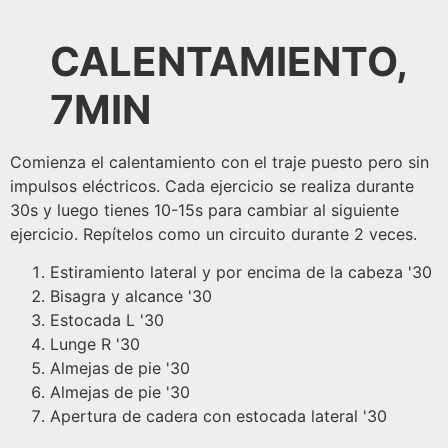
CALENTAMIENTO,
7MIN
Comienza el calentamiento con el traje puesto pero sin
impulsos eléctricos. Cada ejercicio se realiza durante
30s y luego tienes 10-15s para cambiar al siguiente
ejercicio. Repítelos como un circuito durante 2 veces.
Estiramiento lateral y por encima de la cabeza '30
Bisagra y alcance '30
Estocada L '30
Lunge R '30
Almejas de pie '30
Almejas de pie '30
Apertura de cadera con estocada lateral '30