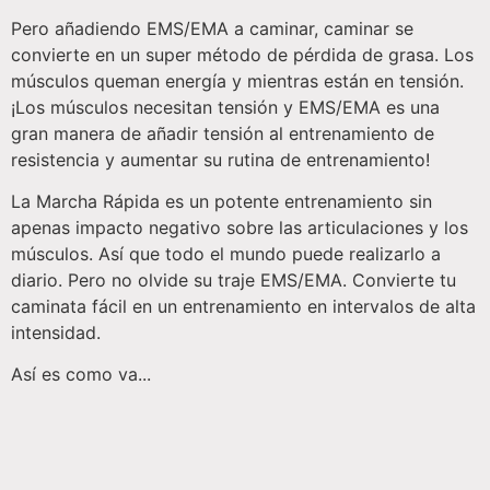
Pero añadiendo EMS/EMA a caminar, caminar se
convierte en un super método de pérdida de grasa. Los
músculos queman energía y mientras están en tensión.
¡Los músculos necesitan tensión y EMS/EMA es una
gran manera de añadir tensión al entrenamiento de
resistencia y aumentar su rutina de entrenamiento!
La Marcha Rápida es un potente entrenamiento sin
apenas impacto negativo sobre las articulaciones y los
músculos. Así que todo el mundo puede realizarlo a
diario. Pero no olvide su traje EMS/EMA. Convierte tu
caminata fácil en un entrenamiento en intervalos de alta
intensidad.
Así es como va...