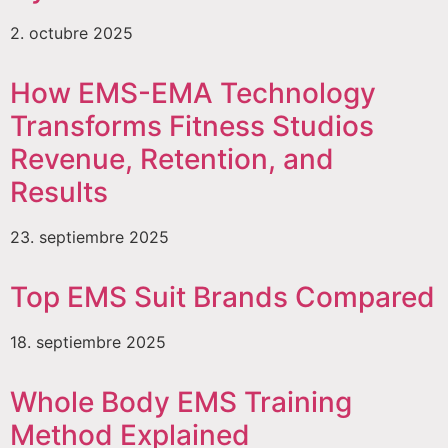
2. octubre 2025
How EMS-EMA Technology
Transforms Fitness Studios
Revenue, Retention, and
Results
23. septiembre 2025
Top EMS Suit Brands Compared
18. septiembre 2025
Whole Body EMS Training
Method Explained