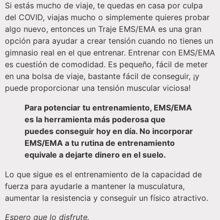
Si estás mucho de viaje, te quedas en casa por culpa
del COVID, viajas mucho o simplemente quieres probar
algo nuevo, entonces un Traje EMS/EMA es una gran
opción para ayudar a crear tensión cuando no tienes un
gimnasio real en el que entrenar. Entrenar con EMS/EMA
es cuestión de comodidad. Es pequeño, fácil de meter
en una bolsa de viaje, bastante fácil de conseguir, ¡y
puede proporcionar una tensión muscular viciosa!
Para potenciar tu entrenamiento, EMS/EMA
es la herramienta más poderosa que
puedes conseguir hoy en día. No incorporar
EMS/EMA a tu rutina de entrenamiento
equivale a dejarte dinero en el suelo.
Lo que sigue es el entrenamiento de la capacidad de
fuerza para ayudarle a mantener la musculatura,
aumentar la resistencia y conseguir un físico atractivo.
Espero que lo disfrute.