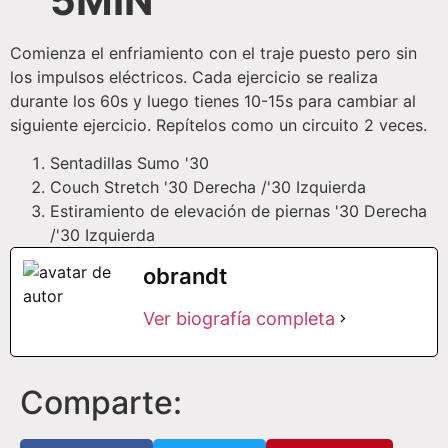
5MIN
Comienza el enfriamiento con el traje puesto pero sin
los impulsos eléctricos. Cada ejercicio se realiza
durante los 60s y luego tienes 10-15s para cambiar al
siguiente ejercicio. Repítelos como un circuito 2 veces.
Sentadillas Sumo '30
Couch Stretch '30 Derecha /'30 Izquierda
Estiramiento de elevación de piernas '30 Derecha
/'30 Izquierda
obrandt
Ver biografía completa
Comparte: