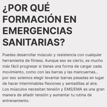
¿POR QUÉ
FORMACIÓN EN
EMERGENCIAS
SANITARIAS?
Puedes desarrollar músculo y resistencia con cualquier
herramienta de fitness. Aunque eso es cierto, es mucho
más fácil progresar si tienes una forma de cargar cada
movimiento, como con las barras y las mancuernas...
por eso solemos elegir levantar barras pesadas en lugar
de hacer interminables flexiones y sentadillas al aire.
Los músculos necesitan tensión y EMS/EMA es una gran
manera de añadir tensión y aumentar tu rutina de
entrenamiento.