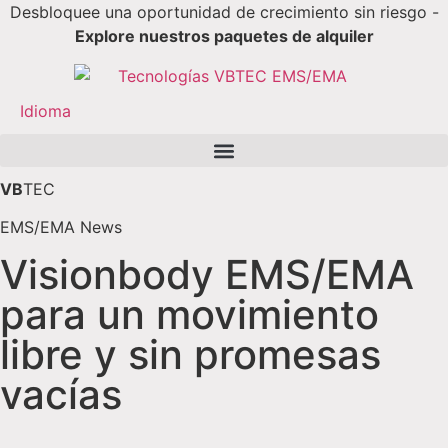
Desbloquee una oportunidad de crecimiento sin riesgo -
Explore nuestros paquetes de alquiler
Idioma
VB
TEC
EMS/EMA News
Visionbody EMS/EMA
para un movimiento
libre y sin promesas
vacías