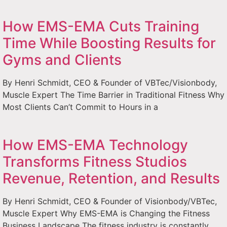
How EMS-EMA Cuts Training
Time While Boosting Results for
Gyms and Clients
By Henri Schmidt, CEO & Founder of VBTec/Visionbody,
Muscle Expert The Time Barrier in Traditional Fitness Why
Most Clients Can’t Commit to Hours in a
How EMS-EMA Technology
Transforms Fitness Studios
Revenue, Retention, and Results
By Henri Schmidt, CEO & Founder of Visionbody/VBTec,
Muscle Expert Why EMS-EMA is Changing the Fitness
Business Landscape The fitness industry is constantly