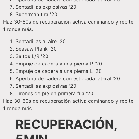
Sentadillas explosivas '20
Superman tira '20
Haz 30-60s de recuperación activa caminando y repite
1 ronda más.
Sentadillas al aire '20
Seasaw Plank '20
Saltos L/R '20
Empuje de cadera a una pierna R '20
Empuje de cadera a una pierna L '20
Apertura de cadera con estocada lateral '20
Sentadillas explosivas '20
Tirones de pie en primera fila '20
Haz 30-60s de recuperación activa caminando y repite
1 ronda más.
RECUPERACIÓN,