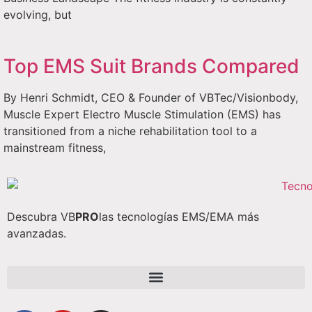
evolving, but
Top EMS Suit Brands Compared
By Henri Schmidt, CEO & Founder of VBTec/Visionbody,
Muscle Expert Electro Muscle Stimulation (EMS) has
transitioned from a niche rehabilitation tool to a
mainstream fitness,
Descubra VB
PRO
las tecnologías EMS/EMA más
avanzadas.