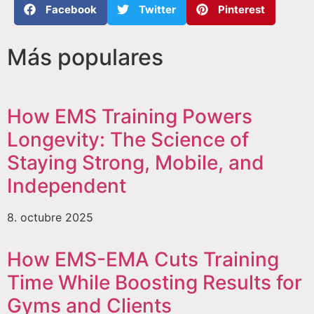
Facebook
Twitter
Pinterest
Más populares
How EMS Training Powers
Longevity: The Science of
Staying Strong, Mobile, and
Independent
8. octubre 2025
How EMS-EMA Cuts Training
Time While Boosting Results for
Gyms and Clients