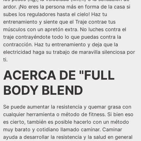
ardor. ¡No eres la persona más en forma de la casa si
subes los reguladores hasta el cielo! Haz tu
entrenamiento y siente que el Traje contrae tus
músculos con un apretón extra. No luches contra el
traje contrayéndote todo lo que puedas contra la
contracción. Haz tu entrenamiento y deja que la
electricidad haga su trabajo de maravilla silenciosa por
ti.
ACERCA DE "FULL
BODY BLEND
Se puede aumentar la resistencia y quemar grasa con
cualquier herramienta o método de fitness. Si bien eso
es cierto, también es posible hacerlo con un método
muy barato y cotidiano llamado caminar. Caminar
ayuda a desarrollar la resistencia y la salud en general