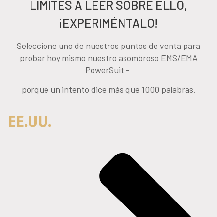
LIMITES A LEER SOBRE ELLO,
¡EXPERIMÉNTALO!
Seleccione uno de nuestros puntos de venta para
probar hoy mismo nuestro asombroso EMS/EMA
PowerSuit -
porque un intento dice más que 1000 palabras.
EE.UU.