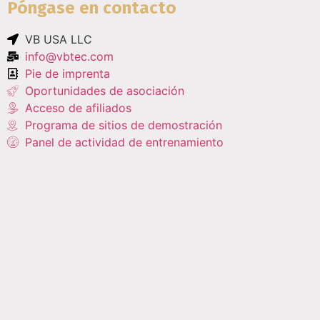
Póngase en contacto
VB USA LLC
info@vbtec.com
Pie de imprenta
Oportunidades de asociación
Acceso de afiliados
Programa de sitios de demostración
Panel de actividad de entrenamiento