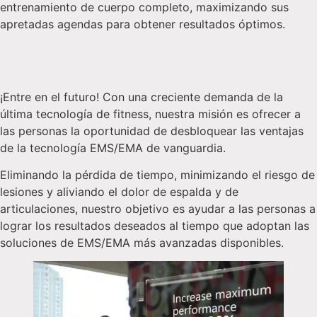
entrenamiento de cuerpo completo, maximizando sus
apretadas agendas para obtener resultados óptimos.
¡Entre en el futuro! Con una creciente demanda de la
última tecnología de fitness, nuestra misión es ofrecer a
las personas la oportunidad de desbloquear las ventajas
de la tecnología EMS/EMA de vanguardia.
Eliminando la pérdida de tiempo, minimizando el riesgo de
lesiones y aliviando el dolor de espalda y de
articulaciones, nuestro objetivo es ayudar a las personas a
lograr los resultados deseados al tiempo que adoptan las
soluciones de EMS/EMA más avanzadas disponibles.