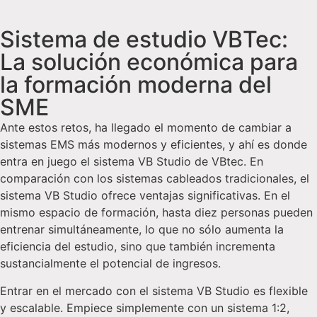
Sistema de estudio VBTec:
La solución económica para
la formación moderna del
SME
Ante estos retos, ha llegado el momento de cambiar a
sistemas EMS más modernos y eficientes, y ahí es donde
entra en juego el sistema VB Studio de VBtec. En
comparación con los sistemas cableados tradicionales, el
sistema VB Studio ofrece ventajas significativas. En el
mismo espacio de formación, hasta diez personas pueden
entrenar simultáneamente, lo que no sólo aumenta la
eficiencia del estudio, sino que también incrementa
sustancialmente el potencial de ingresos.
Entrar en el mercado con el sistema VB Studio es flexible
y escalable. Empiece simplemente con un sistema 1:2,