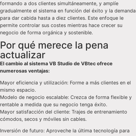
formando a dos clientes simultáneamente, y amplíe
gradualmente el sistema en función del éxito y la demanda
para dar cabida hasta a diez clientes. Este enfoque le
permite controlar sus costes mientras hace crecer su
negocio de forma orgánica y sostenible.
Por qué merece la pena
actualizar
El cambio al sistema VB Studio de VBtec ofrece
numerosas ventajas:
Mayor eficiencia y utilización: Forme a más clientes en el
mismo espacio.
Modelo de negocio escalable: Crezca de forma flexible y
rentable a medida que su negocio tenga éxito.
Mayor satisfacción del cliente: Trajes de entrenamiento
cómodos, secos y móviles sin cables.
Inversión de futuro: Aproveche la última tecnología para