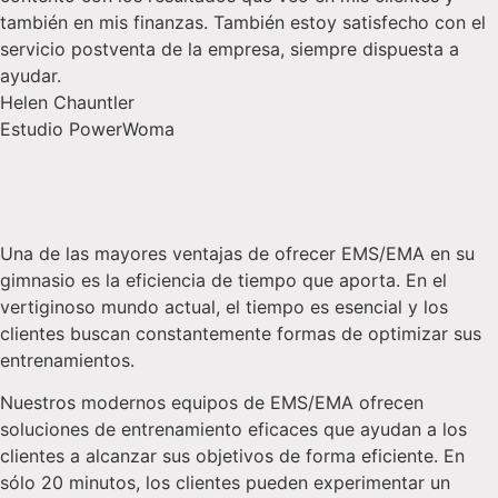
también en mis finanzas. También estoy satisfecho con el
servicio postventa de la empresa, siempre dispuesta a
ayudar.
Helen Chauntler
Estudio PowerWoma
Una de las mayores ventajas de ofrecer EMS/EMA en su
gimnasio es la eficiencia de tiempo que aporta. En el
vertiginoso mundo actual, el tiempo es esencial y los
clientes buscan constantemente formas de optimizar sus
entrenamientos.
Nuestros modernos equipos de EMS/EMA ofrecen
soluciones de entrenamiento eficaces que ayudan a los
clientes a alcanzar sus objetivos de forma eficiente. En
sólo 20 minutos, los clientes pueden experimentar un