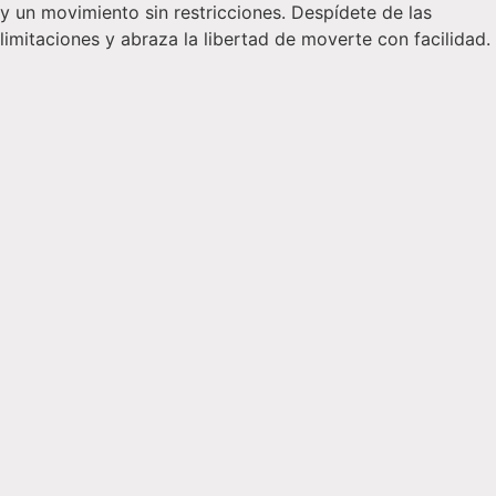
y un movimiento sin restricciones. Despídete de las
limitaciones y abraza la libertad de moverte con facilidad.