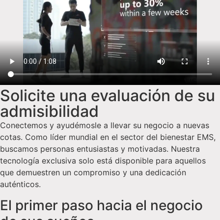
Solicite una evaluación de su
admisibilidad
Conectemos y ayudémosle a llevar su negocio a nuevas
cotas. Como líder mundial en el sector del bienestar EMS,
buscamos personas entusiastas y motivadas. Nuestra
tecnología exclusiva solo está disponible para aquellos
que demuestren un compromiso y una dedicación
auténticos.
El primer paso hacia el negocio