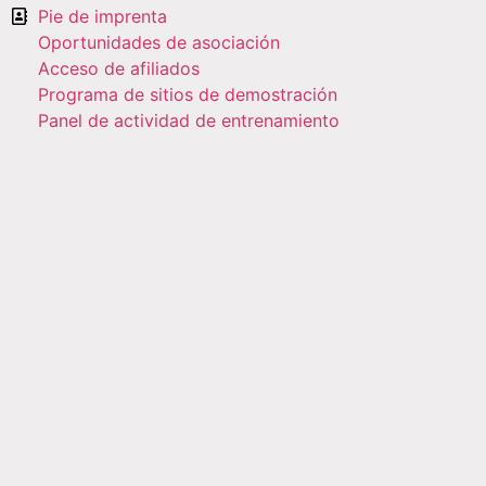
Pie de imprenta
Oportunidades de asociación
Acceso de afiliados
Programa de sitios de demostración
Panel de actividad de entrenamiento