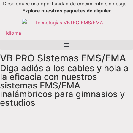
Desbloquee una oportunidad de crecimiento sin riesgo -
Explore nuestros paquetes de alquiler
Idioma
VB PRO
Sistemas EMS/EMA
Diga adiós a los cables y hola a
la eficacia con nuestros
sistemas EMS/EMA
inalámbricos para gimnasios y
estudios