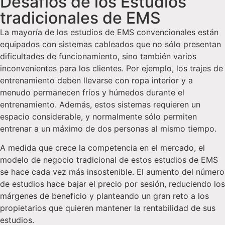
Desafíos de los Estudios
tradicionales de EMS
La mayoría de los estudios de EMS convencionales están
equipados con sistemas cableados que no sólo presentan
dificultades de funcionamiento, sino también varios
inconvenientes para los clientes. Por ejemplo, los trajes de
entrenamiento deben llevarse con ropa interior y a
menudo permanecen fríos y húmedos durante el
entrenamiento. Además, estos sistemas requieren un
espacio considerable, y normalmente sólo permiten
entrenar a un máximo de dos personas al mismo tiempo.
A medida que crece la competencia en el mercado, el
modelo de negocio tradicional de estos estudios de EMS
se hace cada vez más insostenible. El aumento del número
de estudios hace bajar el precio por sesión, reduciendo los
márgenes de beneficio y planteando un gran reto a los
propietarios que quieren mantener la rentabilidad de sus
estudios.