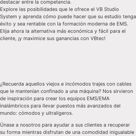
destacar entre la competencia.
Explore las posibilidades que le ofrece el VB Studio
System y aprenda cómo puede hacer que su estudio tenga
éxito y sea rentable con la formación moderna de EMS.
Elija ahora la alternativa más económica y fácil para el
cliente, ¡y maximice sus ganancias con VBtec!
¿Recuerda aquellos viejos e incómodos trajes con cables
que le mantenían confinado a una máquina? Nos sirvieron
de inspiración para crear los equipos EMS/EMA
inalámbricos para llevar puestos más avanzados del
mundo: cómodos y ultraligeros.
Únase a nosotros para ayudar a sus clientes a recuperar
su forma mientras disfrutan de una comodidad inigualable