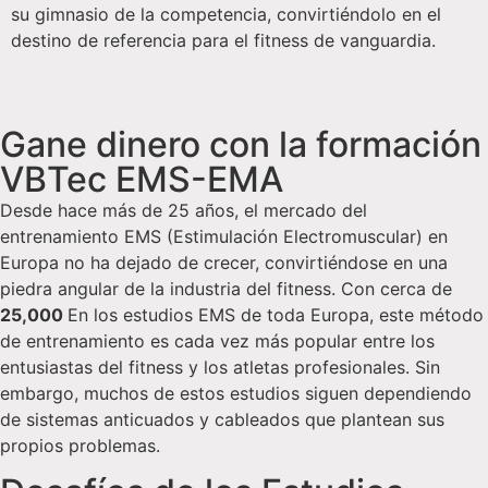
su gimnasio de la competencia, convirtiéndolo en el
destino de referencia para el fitness de vanguardia.
Gane dinero con la formación
VBTec EMS-EMA
Desde hace más de 25 años, el mercado del
entrenamiento EMS (Estimulación Electromuscular) en
Europa no ha dejado de crecer, convirtiéndose en una
piedra angular de la industria del fitness. Con cerca de
25,000
En los estudios EMS de toda Europa, este método
de entrenamiento es cada vez más popular entre los
entusiastas del fitness y los atletas profesionales. Sin
embargo, muchos de estos estudios siguen dependiendo
de sistemas anticuados y cableados que plantean sus
propios problemas.