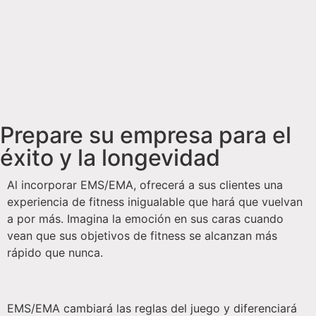
Prepare su empresa para el
éxito y la longevidad
Al incorporar EMS/EMA, ofrecerá a sus clientes una
experiencia de fitness inigualable que hará que vuelvan
a por más. Imagina la emoción en sus caras cuando
vean que sus objetivos de fitness se alcanzan más
rápido que nunca.
EMS/EMA cambiará las reglas del juego y diferenciará