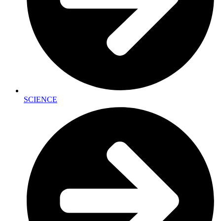
SCIENCE