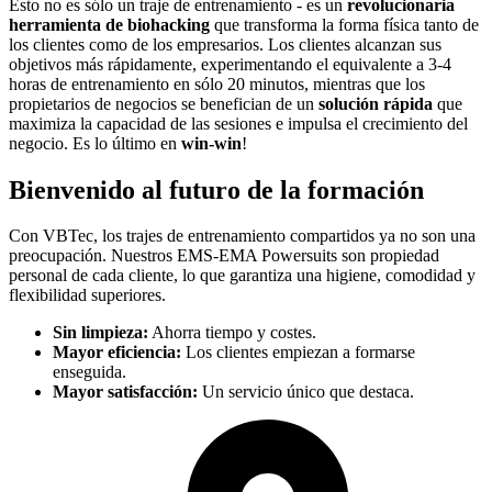
Esto no es sólo un traje de entrenamiento - es un
revolucionaria
herramienta de biohacking
que transforma la forma física tanto de
los clientes como de los empresarios. Los clientes alcanzan sus
objetivos más rápidamente, experimentando el equivalente a 3-4
horas de entrenamiento en sólo 20 minutos, mientras que los
propietarios de negocios se benefician de un
solución rápida
que
maximiza la capacidad de las sesiones e impulsa el crecimiento del
negocio. Es lo último en
win-win
!
Bienvenido al futuro de la formación
Con VBTec, los trajes de entrenamiento compartidos ya no son una
preocupación. Nuestros EMS-EMA Powersuits son propiedad
personal de cada cliente, lo que garantiza una higiene, comodidad y
flexibilidad superiores.
Sin limpieza:
Ahorra tiempo y costes.
Mayor eficiencia:
Los clientes empiezan a formarse
enseguida.
Mayor satisfacción:
Un servicio único que destaca.