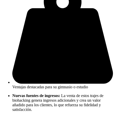
Ventajas destacadas para su gimnasio o estudio
Nuevas fuentes de ingresos:
La venta de estos trajes de
biohacking genera ingresos adicionales y crea un valor
añadido para los clientes, lo que refuerza su fidelidad y
satisfacción.