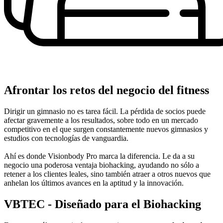
Afrontar los retos del negocio del fitness
Dirigir un gimnasio no es tarea fácil. La pérdida de socios puede
afectar gravemente a los resultados, sobre todo en un mercado
competitivo en el que surgen constantemente nuevos gimnasios y
estudios con tecnologías de vanguardia.
Ahí es donde Visionbody Pro marca la diferencia. Le da a su
negocio una poderosa ventaja biohacking, ayudando no sólo a
retener a los clientes leales, sino también atraer a otros nuevos que
anhelan los últimos avances en la aptitud y la innovación.
VBTEC - Diseñado para el Biohacking