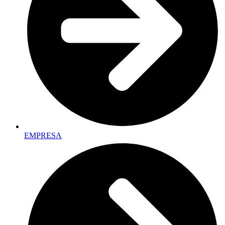
EMPRESA