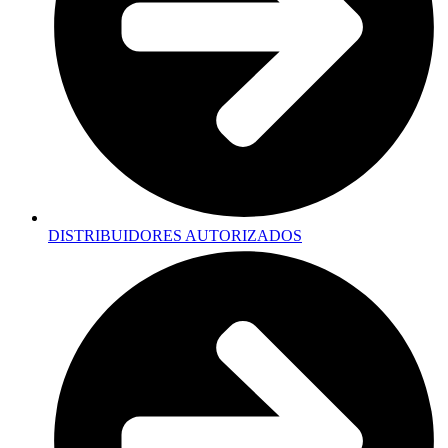
DISTRIBUIDORES AUTORIZADOS