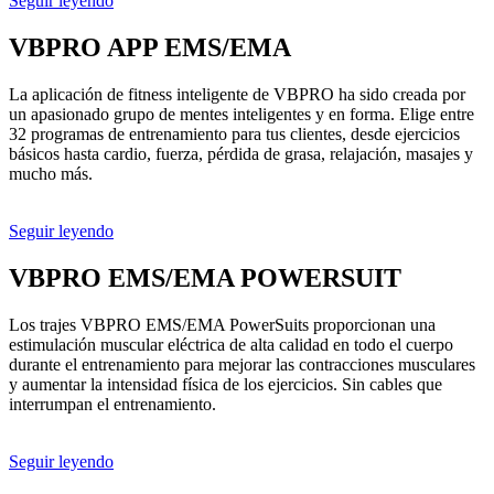
Seguir leyendo
VBPRO
APP EMS/EMA
La aplicación de fitness inteligente de VBPRO ha sido creada por
un apasionado grupo de mentes inteligentes y en forma. Elige entre
32 programas de entrenamiento para tus clientes, desde ejercicios
básicos hasta cardio, fuerza, pérdida de grasa, relajación, masajes y
mucho más.
Seguir leyendo
VBPRO
EMS/EMA POWERSUIT
Los trajes VBPRO EMS/EMA PowerSuits proporcionan una
estimulación muscular eléctrica de alta calidad en todo el cuerpo
durante el entrenamiento para mejorar las contracciones musculares
y aumentar la intensidad física de los ejercicios. Sin cables que
interrumpan el entrenamiento.
Seguir leyendo