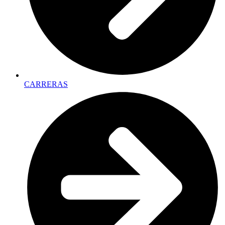
CARRERAS