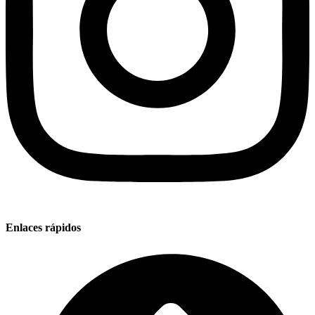
Enlaces rápidos