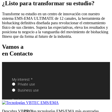
¿Listo para transformar su estudio?
Transforme su estudio en un centro de innovación con nuestro
sistema EMS-EMA ULTIMATE de 12 canales, la herramienta de
biohacking definitiva diseñada para revolucionar el entrenamiento
físico de sus clientes. Supera las expectativas, eleva los resultados y
posiciona tu negocio a la vanguardia del movimiento de biohacking
fitness que da forma al futuro de la industria.
Vamos a
en Contacto
Descubra VB
PRO
las tecnologías EMS/EMA más avanzadas.