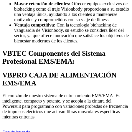
Mayor retención de clientes:
Ofrecer equipos exclusivos de
biohacking como el traje Visionbody proporciona a su estudio
una ventaja única, ayudando a los clientes a mantenerse
motivados y comprometidos con su viaje de fitness.
Ventaja competitiva:
Con la tecnología biohacking de
vanguardia de Visionbody, su estudio se considera líder del
sector, ya que ofrece innovación que satisface los objetivos de
bienestar modernos de los clientes.
VBTEC
Componentes del Sistema
Profesional EMS/EMA:
VBPRO
CAJA DE ALIMENTACIÓN
EMS/EMA
El corazón de nuestro sistema de entrenamiento EMS/EMA. Es
inteligente, compacto y potente, y se acopla a la cintura del
Powersuit para programarlo con variaciones probadas de frecuencia
de impulsos eléctricos que activan fibras musculares específicas
mientras entrenas.