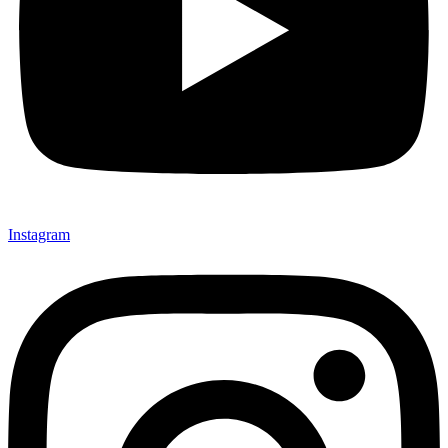
Instagram