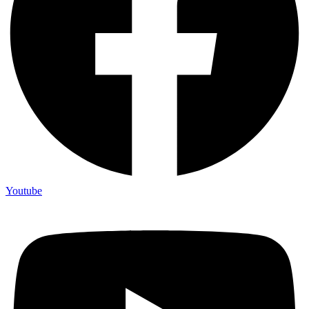
Youtube