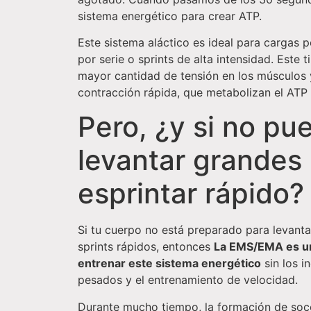
sistema energético para crear ATP.
Este sistema aláctico es ideal para cargas 
por serie o sprints de alta intensidad. Este 
mayor cantidad de tensión en los músculos y
contracción rápida, que metabolizan el ATP
Pero, ¿y si no pu
levantar grandes
esprintar rápido?
Si tu cuerpo no está preparado para levant
sprints rápidos, entonces
La EMS/EMA es un
entrenar este sistema energético
sin los i
pesados y el entrenamiento de velocidad.
Durante mucho tiempo, la formación de soc