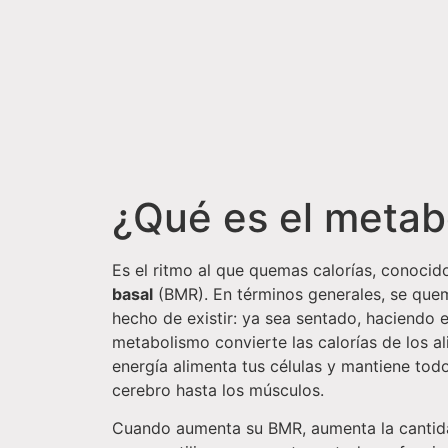
¿Qué es el metab
Es el ritmo al que quemas calorías, conoci
basal
(BMR). En términos generales, se quem
hecho de existir: ya sea sentado, haciendo e
metabolismo convierte las calorías de los a
energía alimenta tus células y mantiene todo
cerebro hasta los músculos.
Cuando aumenta su BMR, aumenta la cantida