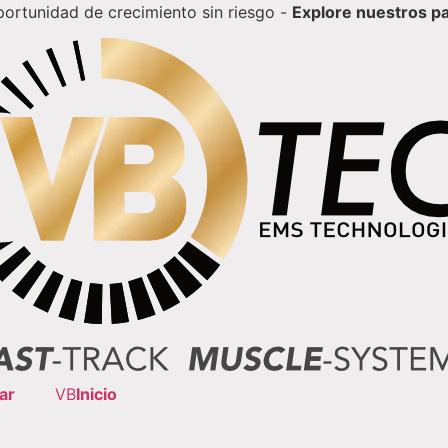
ortunidad de crecimiento sin riesgo -
Explore nuestros pa
lar
VB
Inicio