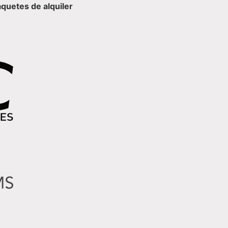
quetes de alquiler