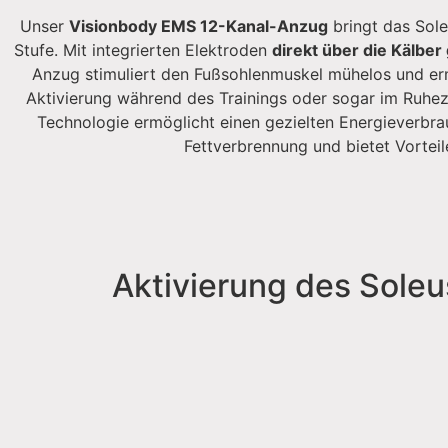
Unser
Visionbody EMS 12-Kanal-Anzug
bringt das Sole
Stufe. Mit integrierten Elektroden
direkt über die Kälber
Anzug stimuliert den Fußsohlenmuskel mühelos und erm
Aktivierung während des Trainings oder sogar im Ruhez
Technologie ermöglicht einen gezielten Energieverbra
Fettverbrennung und bietet Vorteil
Aktivierung des Sole