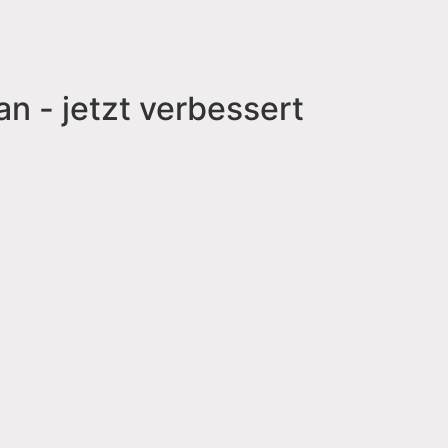
an - jetzt verbessert