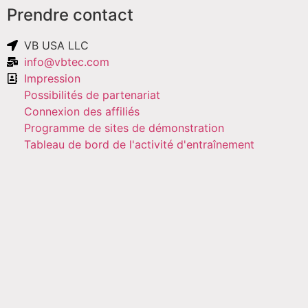
Prendre contact
VB USA LLC
info@vbtec.com
Impression
Possibilités de partenariat
Connexion des affiliés
Programme de sites de démonstration
Tableau de bord de l'activité d'entraînement