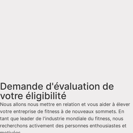
Demande d'évaluation de
votre éligibilité
Nous allons nous mettre en relation et vous aider à élever
votre entreprise de fitness à de nouveaux sommets. En
tant que leader de l'industrie mondiale du fitness, nous
recherchons activement des personnes enthousiastes et
motivées.