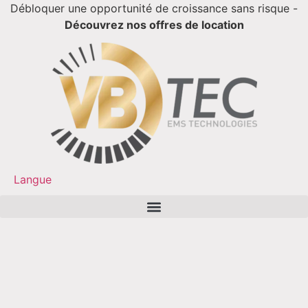
Débloquer une opportunité de croissance sans risque -
Découvrez nos offres de location
Langue