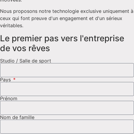
Nous proposons notre technologie exclusive uniquement à
ceux qui font preuve d'un engagement et d'un sérieux
véritables.
Le premier pas vers l'entreprise
de vos rêves
Studio / Salle de sport
Pays
Prénom
Nom de famille