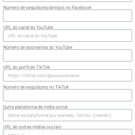
Número de seguidores/amigos no Facebook
URL do canal do YouTube
Número de assinantes do YouTube
URL do perfil do TikTok
Número de seguidores no TikTok
Outra plataforma de mídia social
URL de outras mídias sociais