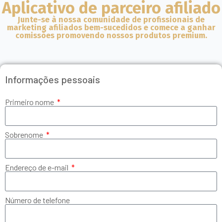
Aplicativo de parceiro afiliado
Junte-se à nossa comunidade de profissionais de
marketing afiliados bem-sucedidos e comece a ganhar
comissões promovendo nossos produtos premium.
Informações pessoais
Primeiro nome
Sobrenome
Endereço de e-mail
Número de telefone