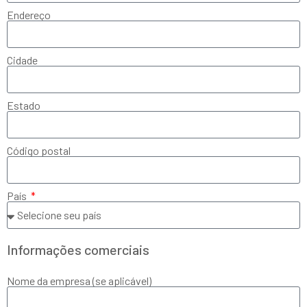
Endereço
Cidade
Estado
Código postal
País
Informações comerciais
Nome da empresa (se aplicável)