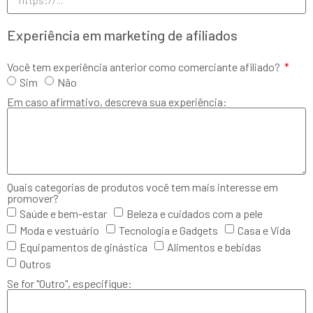
Experiência em marketing de afiliados
Você tem experiência anterior como comerciante afiliado?
Sim
Não
Em caso afirmativo, descreva sua experiência:
Quais categorias de produtos você tem mais interesse em
promover?
Saúde e bem-estar
Beleza e cuidados com a pele
Moda e vestuário
Tecnologia e Gadgets
Casa e Vida
Equipamentos de ginástica
Alimentos e bebidas
Outros
Se for "Outro", especifique: