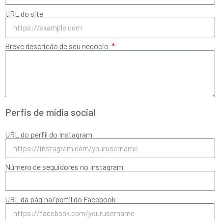
URL do site
Breve descrição de seu negócio
Perfis de mídia social
URL do perfil do Instagram
Número de seguidores no Instagram
URL da página/perfil do Facebook