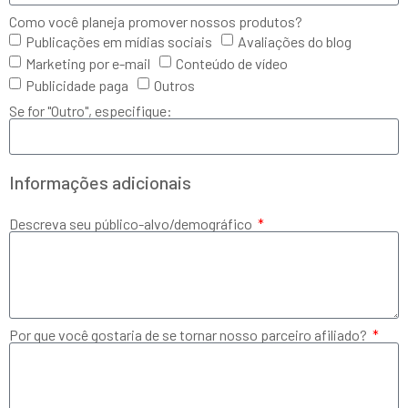
Como você planeja promover nossos produtos?
Publicações em mídias sociais
Avaliações do blog
Marketing por e-mail
Conteúdo de vídeo
Publicidade paga
Outros
Se for "Outro", especifique:
Informações adicionais
Descreva seu público-alvo/demográfico
Por que você gostaria de se tornar nosso parceiro afiliado?